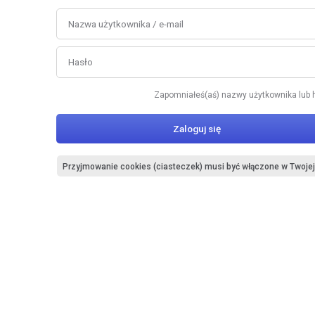
Nazwa użytkownika / e-mail
Hasło
Zapomniałeś(aś) nazwy użytkownika lub 
Zaloguj się
Przyjmowanie cookies (ciasteczek) musi być włączone w Twojej